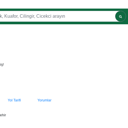
iş!
Yol Tarifi
Yorumlar
ehir