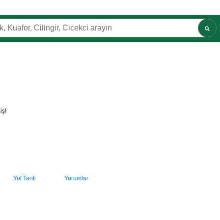
iş!
Yol Tarifi
Yorumlar