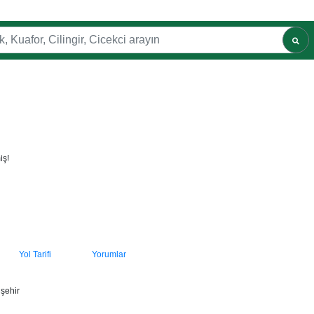
iş!
Yol Tarifi
Yorumlar
şehir